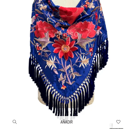
AÑADIR