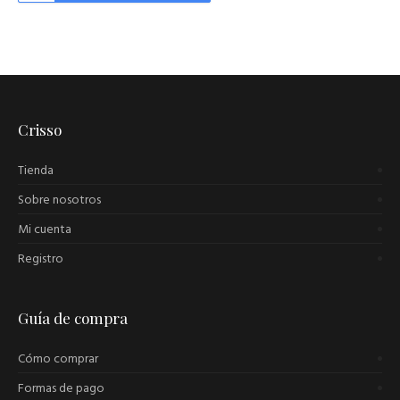
Crisso
Tienda
Sobre nosotros
Mi cuenta
Registro
Guía de compra
Cómo comprar
Formas de pago