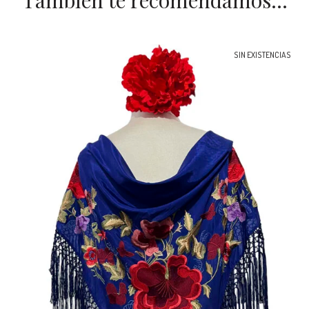
SIN EXISTENCIAS