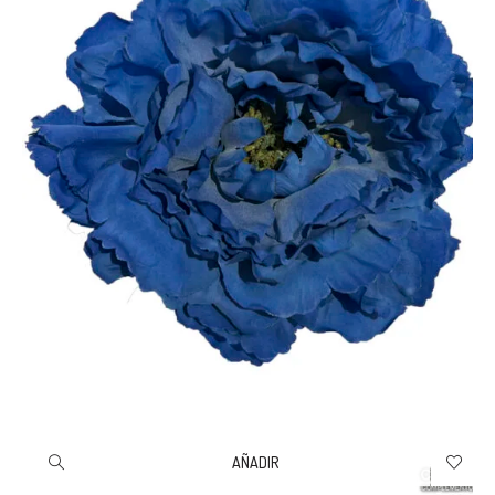
AÑADIR