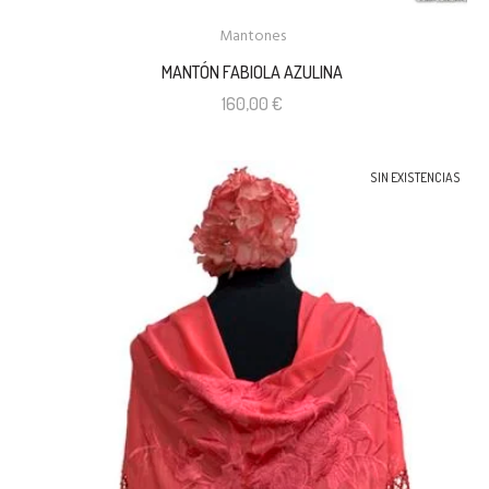
Mantones
MANTÓN FABIOLA AZULINA
160,00
€
SIN EXISTENCIAS