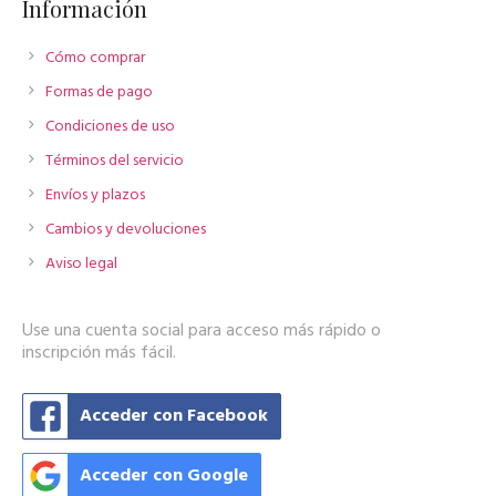
Información
Cómo comprar
Formas de pago
Condiciones de uso
Términos del servicio
Envíos y plazos
Cambios y devoluciones
Aviso legal
Use una cuenta social para acceso más rápido o
inscripción más fácil.
Acceder con Facebook
Acceder con Google