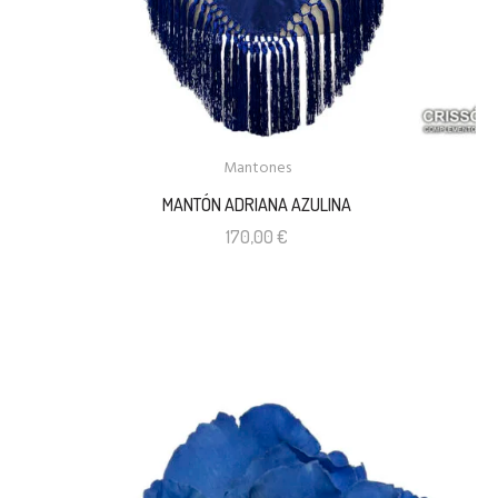
Mantones
MANTÓN ADRIANA AZULINA
170,00
€