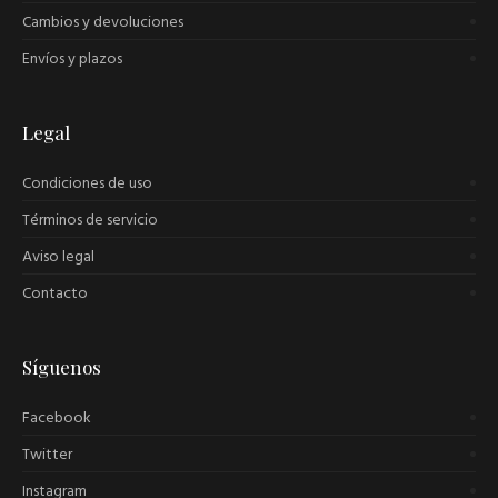
Cambios y devoluciones
Envíos y plazos
Legal
Condiciones de uso
Términos de servicio
Aviso legal
Contacto
Síguenos
Facebook
Twitter
Instagram