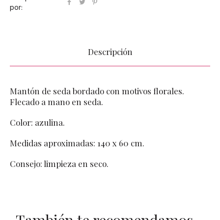
por:
Descripción
Mantón de seda bordado con motivos florales.
Flecado a mano en seda.
Color: azulina.
Medidas aproximadas: 140 x 60 cm.
Consejo: limpieza en seco.
También te recomendamos…