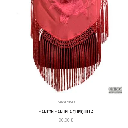
Mantones
MANTÓN MANUELA QUISQUILLA
90,00
€