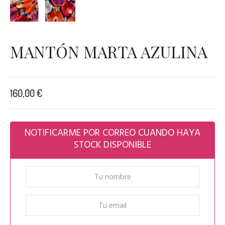
MANTÓN MARTA AZULINA
160,00
€
NOTIFICARME POR CORREO CUANDO HAYA
STOCK DISPONIBLE