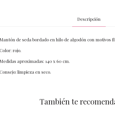
Descripción
Mantón de seda bordado en hilo de algodón con motivos fl
Color: rojo.
Medidas aproximadas: 140 x 60 cm.
Consejo: limpieza en seco.
También te recomen