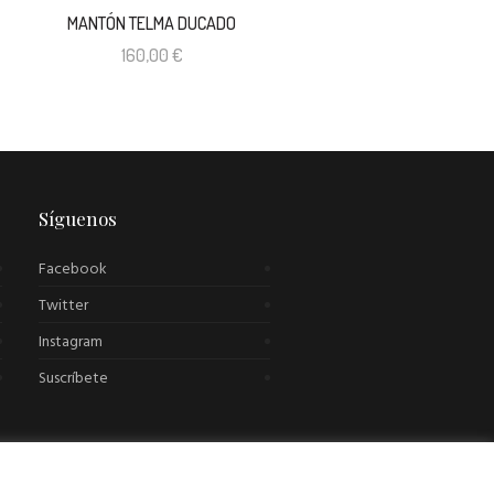
MANTÓN TELMA DUCADO
160,00
€
Síguenos
Facebook
Twitter
Instagram
Suscríbete