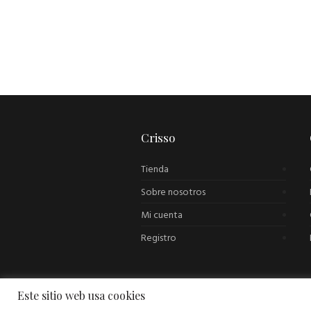
Crisso
Tienda
Sobre nosotros
Mi cuenta
Registro
Este sitio web usa cookies