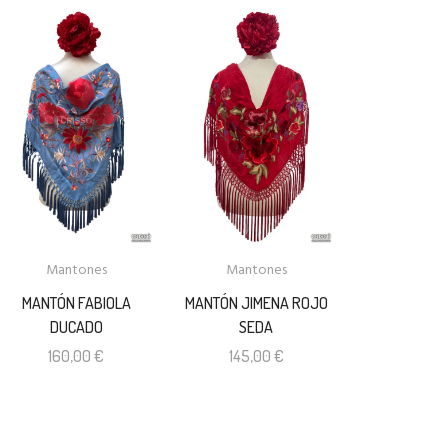
Mantones
Mantones
MANTÓN FABIOLA
MANTÓN JIMENA ROJO
DUCADO
SEDA
160,00
€
145,00
€