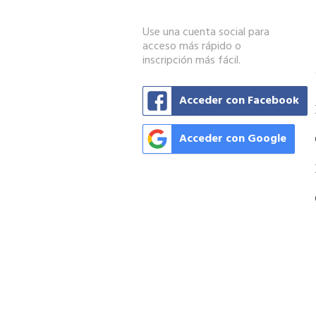
Use una cuenta social para
acceso más rápido o
inscripción más fácil.
Acceder con Facebook
Acceder con Google