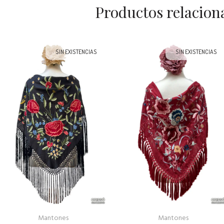
Productos relacion
SIN EXISTENCIAS
SIN EXISTENCIAS
Mantones
Mantones