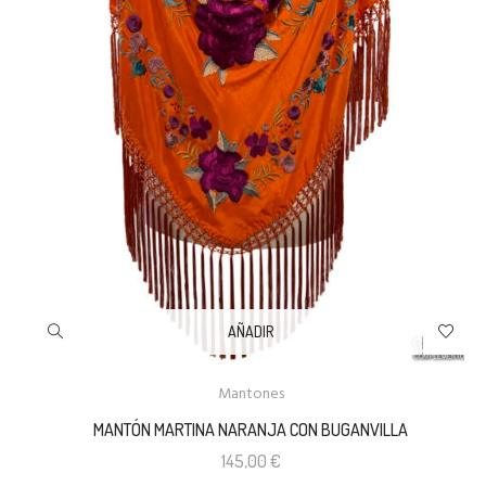
AÑADIR
Mantones
MANTÓN MARTINA NARANJA CON BUGANVILLA
145,00
€