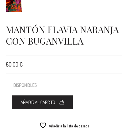
MANTÓN FLAVIA NARANJA
CON BUGANVILLA
80,00
€
1 DISPONIBLES
AÑADIR AL CARRITO
Añadir a la lista de deseos