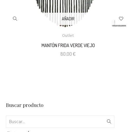
AÑADIR
Outlet
MANTÓN FRIDA VERDE VIEJO
80,00
€
Buscar producto