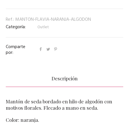
Ref.:
MANTON-FLAVIA-NARANJA-ALGODON
Categoría:
Outlet
Comparte
por:
Descripción
Mantón de seda bordado en hilo de algodón con
motivos florales. Flecado a mano en seda.
Color: naranja.