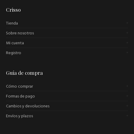
Crisso
Tienda
Sobre nosotros
Mi cuenta
Registro
Guía de compra
Cómo comprar
Formas de pago
Cambios y devoluciones
Envíos y plazos