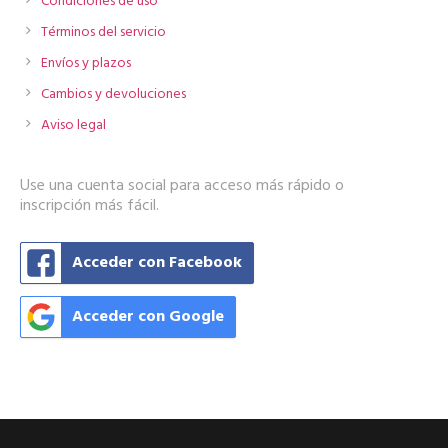
Condiciones de uso
Términos del servicio
Envíos y plazos
Cambios y devoluciones
Aviso legal
Use una cuenta social para acceso más rápido o
inscripción más fácil.
Acceder con Facebook
Acceder con Google