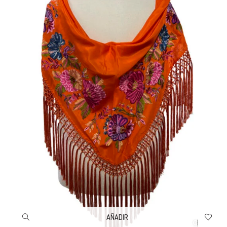
AÑADIR