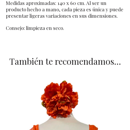
Medidas aproximadas: 140 x 60 cm. Al ser un
producto hecho a mano, cada pieza es única y puede
presentar ligeras variaciones en sus dimensiones.
Consejo: limpieza en seco.
También te recomendamos…