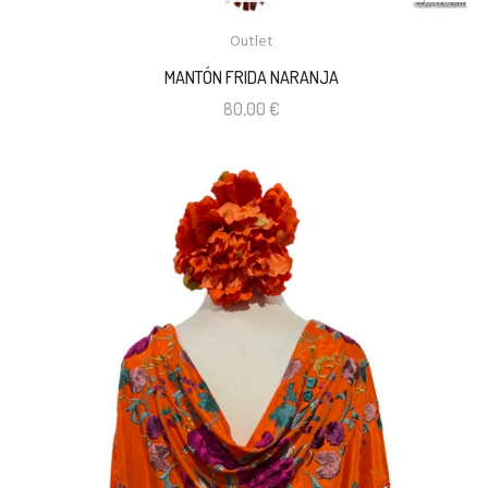
Outlet
MANTÓN FRIDA NARANJA
80,00
€