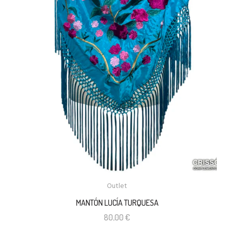
Outlet
MANTÓN LUCÍA TURQUESA
80,00
€