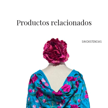
Productos relacionados
SIN EXISTENCIAS