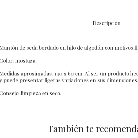
Descripción
Mantón de seda bordado en hilo de algodón con motivos fl
Color: mostaza.
Medidas aproximadas: 140 x 60 cm. Al ser un producto he
y puede presentar ligeras variaciones en sus dimensiones
Consejo: limpieza en seco.
También te recomen