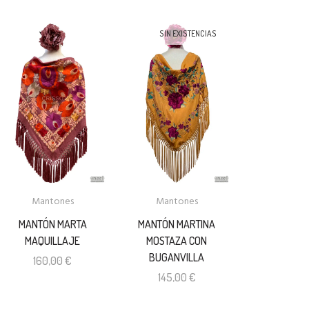
SIN EXISTENCIAS
Mantones
Mantones
MANTÓN MARTA
MANTÓN MARTINA
MAQUILLAJE
MOSTAZA CON
BUGANVILLA
160,00
€
145,00
€