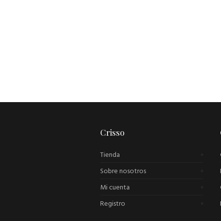
Crisso
Tienda
Sobre nosotros
Mi cuenta
Registro