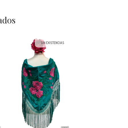
ados
SIN EXISTENCIAS