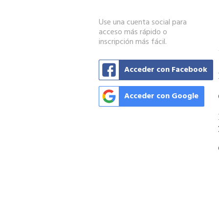
Use una cuenta social para
acceso más rápido o
inscripción más fácil.
Acceder con Facebook
Acceder con Google