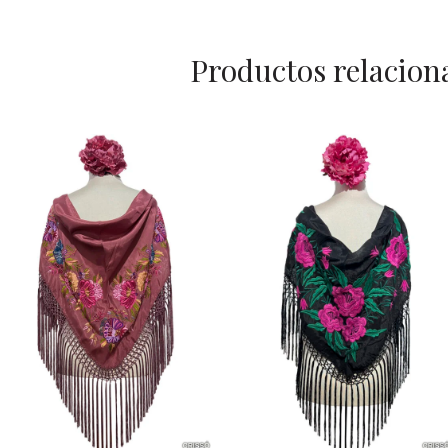
Productos relacion