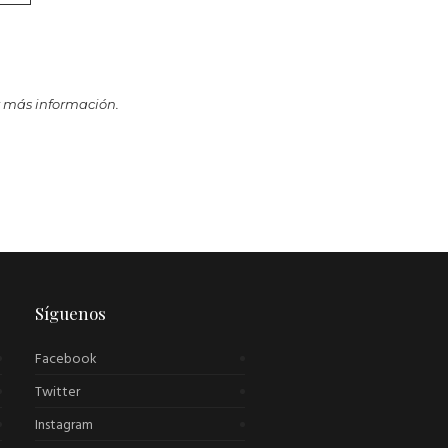
 más información.
Síguenos
Facebook
Twitter
Instagram