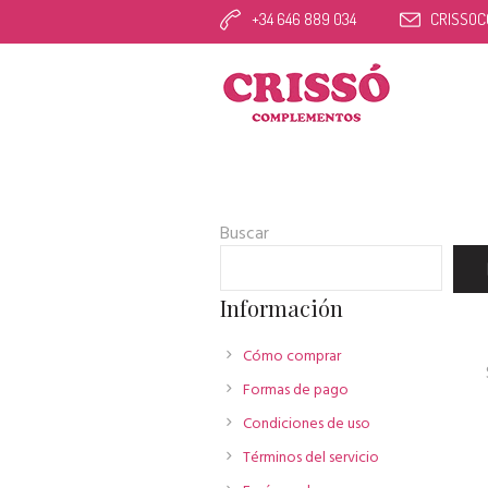
+34 646 889 034
CRISSO
Buscar
Información
Cómo comprar
Formas de pago
Condiciones de uso
Términos del servicio