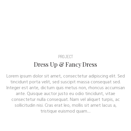
PROJECT
Dress Up & Fancy Dress
Lorem ipsum dolor sit amet, consectetur adipiscing elit. Sed
tincidunt porta velit, sed suscipit massa consequat sed.
Integer est ante, dictum quis metus non, rhoncus accumsan
ante. Quisque auctor justo eu odio tincidunt, vitae
consectetur nulla consequat. Nam vel aliquet turpis, ac
sollicitudin nisi. Cras erat leo, mollis sit amet lacus a,
tristique euismod quam....