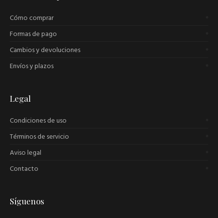
Cómo comprar
Formas de pago
Cambios y devoluciones
Envíos y plazos
Legal
Condiciones de uso
Términos de servicio
Aviso legal
Contacto
Síguenos