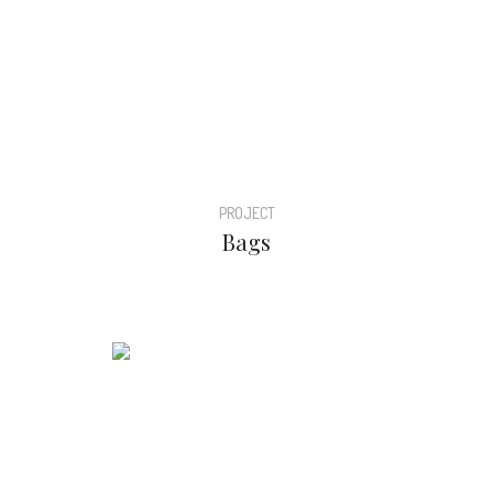
PROJECT
Bags