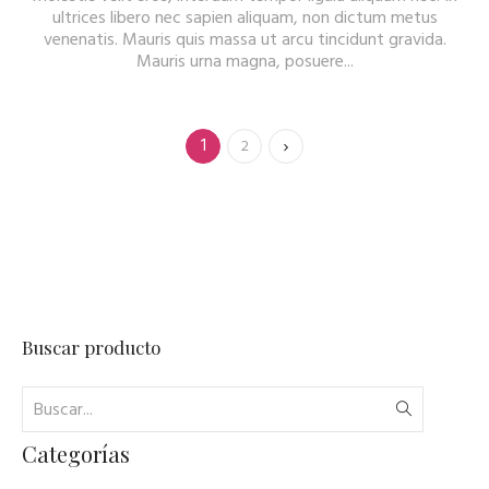
ultrices libero nec sapien aliquam, non dictum metus
venenatis. Mauris quis massa ut arcu tincidunt gravida.
Mauris urna magna, posuere...
1
2
Buscar producto
Categorías