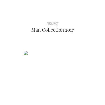
PROJECT
Man Collection 2017