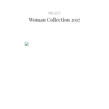
PROJECT
Woman Collection 2017