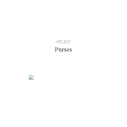
PROJECT
Purses