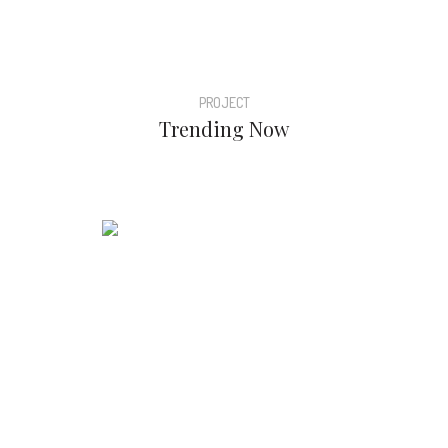
PROJECT
Trending Now