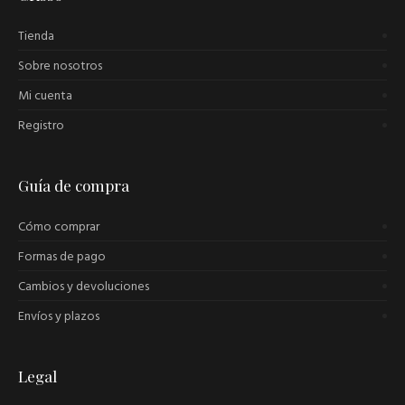
Tienda
Sobre nosotros
Mi cuenta
Registro
Guía de compra
Cómo comprar
Formas de pago
Cambios y devoluciones
Envíos y plazos
Legal