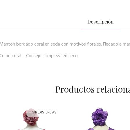
Descripción
Mantón bordado coral en seda con motivos florales. Flecado a ma
Color: coral – Consejos: limpieza en seco
Productos relacion
SIN EXISTENCIAS