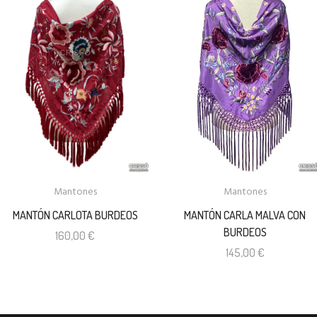
Mantones
Mantones
MANTÓN CARLOTA BURDEOS
MANTÓN CARLA MALVA CON
BURDEOS
160,00
€
145,00
€