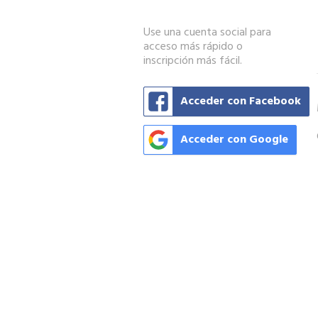
Use una cuenta social para
acceso más rápido o
inscripción más fácil.
Acceder con Facebook
Acceder con Google