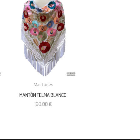
Mantones
MANTÓN TELMA BLANCO
160,00
€