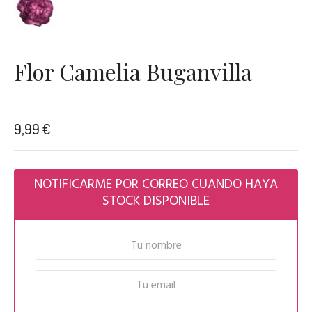
Flor Camelia Buganvilla
9,99
€
NOTIFICARME POR CORREO CUANDO HAYA
STOCK DISPONIBLE