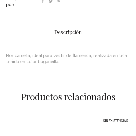
por:
Descripción
Flor camelia, ideal para vestir de flamenca, realizada en tela
teñida en color buganvilla.
Productos relacionados
SIN EXISTENCIAS