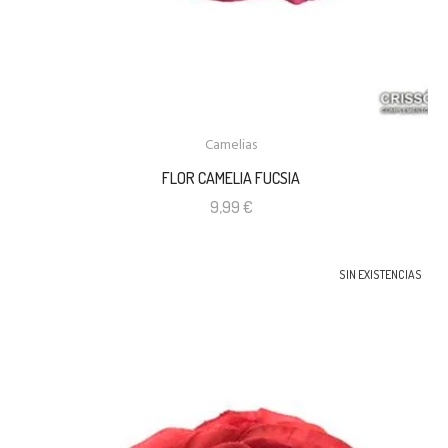
Camelias
FLOR CAMELIA FUCSIA
9,99
€
SIN EXISTENCIAS