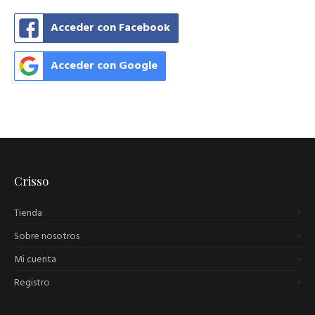
Acceder con Facebook
Acceder con Google
Crisso
Tienda
Sobre nosotros
Mi cuenta
Registro