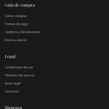
Guía de compra
Cómo comprar
Formas de pago
Cambios y devoluciones
Envíos y plazos
Legal
Condiciones de uso
Términos de servicio
Aviso legal
Contacto
Síguenos