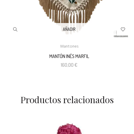
AÑADIR
Mantones
MANTÓN INÉS MARFIL
160,00
€
Productos relacionados