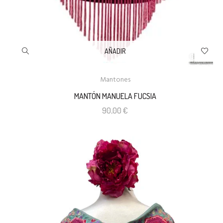
AÑADIR
Mantones
MANTÓN MANUELA FUCSIA
90,00
€