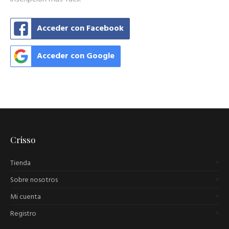
Acceder con Facebook
Acceder con Google
Crisso
Tienda
Sobre nosotros
Mi cuenta
Registro