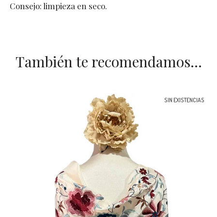
Consejo: limpieza en seco.
También te recomendamos…
SIN EXISTENCIAS