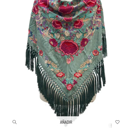
AÑADIR