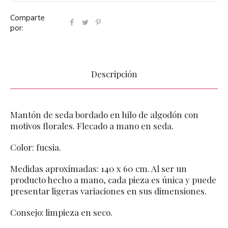
Comparte
por:
Descripción
Mantón de seda bordado en hilo de algodón con
motivos florales. Flecado a mano en seda.
Color: fucsia.
Medidas aproximadas: 140 x 60 cm. Al ser un
producto hecho a mano, cada pieza es única y puede
presentar ligeras variaciones en sus dimensiones.
Consejo: limpieza en seco.