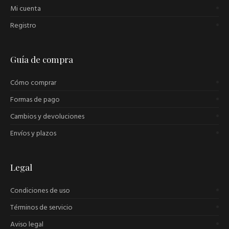
Mi cuenta
Registro
Guía de compra
Cómo comprar
Formas de pago
Cambios y devoluciones
Envíos y plazos
Legal
Condiciones de uso
Términos de servicio
Aviso legal