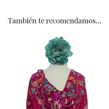
También te recomendamos…