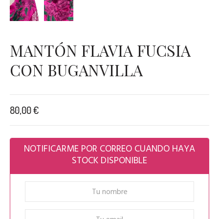
MANTÓN FLAVIA FUCSIA
CON BUGANVILLA
80,00
€
NOTIFICARME POR CORREO CUANDO HAYA
STOCK DISPONIBLE