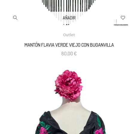
AÑADIR
Outlet
MANTÓN FLAVIA VERDE VIEJO CON BUGANVILLA
80,00
€