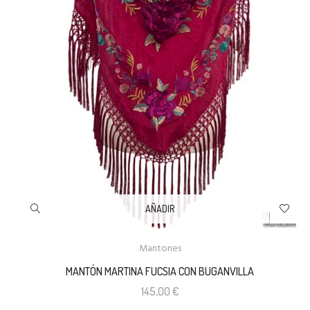
AÑADIR
Mantones
MANTÓN MARTINA FUCSIA CON BUGANVILLA
145,00
€