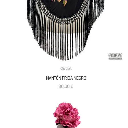
Outlet
MANTÓN FRIDA NEGRO
80,00
€