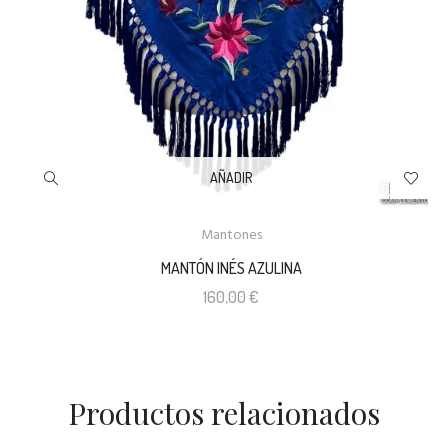
AÑADIR
Mantones
MANTÓN INÉS AZULINA
160,00
€
Productos relacionados