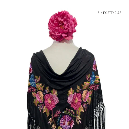
SIN EXISTENCIAS