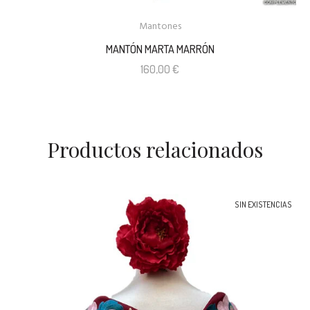
Mantones
MANTÓN MARTA MARRÓN
160,00
€
Productos relacionados
SIN EXISTENCIAS