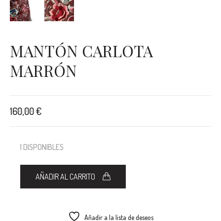
MANTÓN CARLOTA
MARRÓN
160,00
€
1 DISPONIBLES
AÑADIR AL CARRITO
Añadir a la lista de deseos