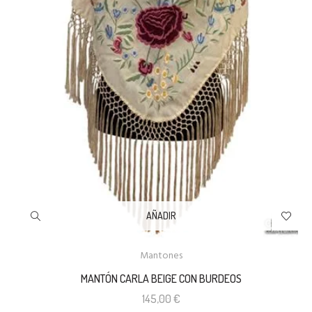
AÑADIR
Mantones
MANTÓN CARLA BEIGE CON BURDEOS
145,00
€