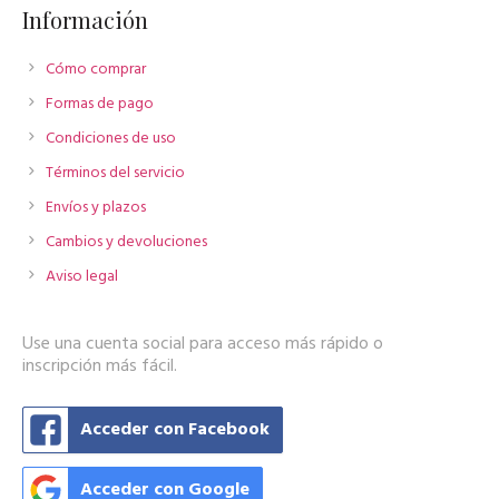
Información
Cómo comprar
Formas de pago
Condiciones de uso
Términos del servicio
Envíos y plazos
Cambios y devoluciones
Aviso legal
Use una cuenta social para acceso más rápido o
inscripción más fácil.
Acceder con Facebook
Acceder con Google