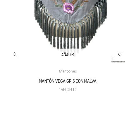
AÑADIR
Mantones
MANTÓN VEGA GRIS CON MALVA
150,00
€