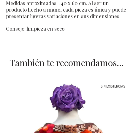
Medidas aproximadas: 140 x 60 cm. Al ser un
producto hecho a mano, cada pieza es única y puede
presentar ligeras variaciones en sus dimensiones.
Consejo: limpieza en seco.
También te recomendamos…
SIN EXISTENCIAS