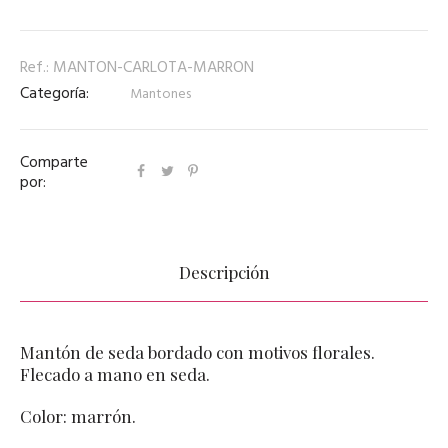
Ref.:
MANTON-CARLOTA-MARRON
Categoría:
Mantones
Comparte
por:
Descripción
Mantón de seda bordado con motivos florales.
Flecado a mano en seda.
Color: marrón.