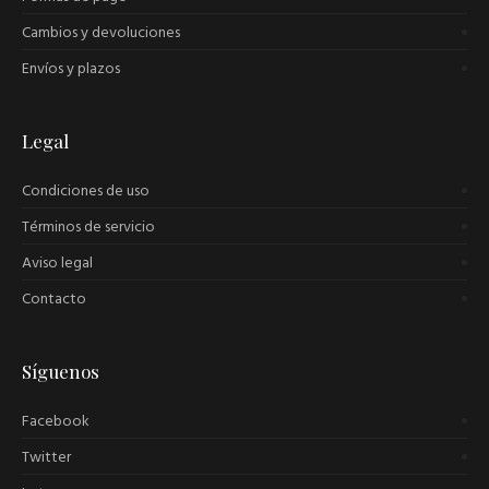
Cambios y devoluciones
Envíos y plazos
Legal
Condiciones de uso
Términos de servicio
Aviso legal
Contacto
Síguenos
Facebook
Twitter