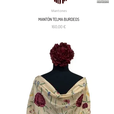
Mantones
MANTÓN TELMA BURDEOS
160,00
€