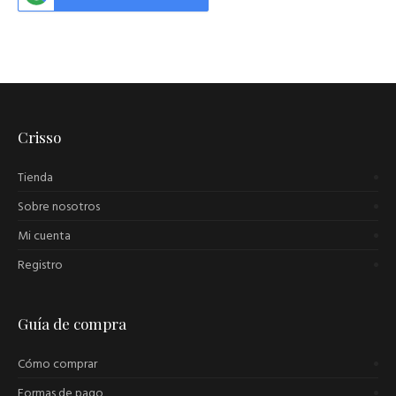
Crisso
Tienda
Sobre nosotros
Mi cuenta
Registro
Guía de compra
Cómo comprar
Formas de pago